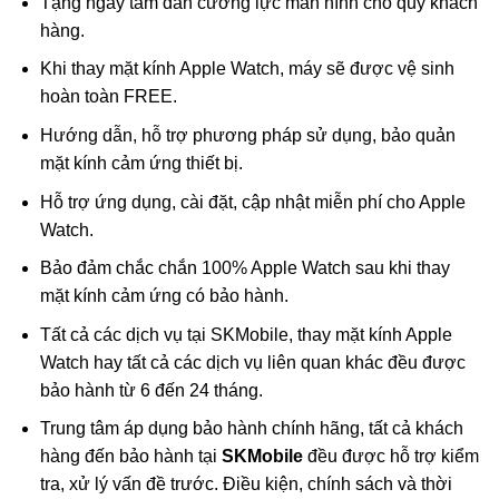
Tặng ngay tấm dán cường lực màn hình cho quý khách
hàng.
Khi thay mặt kính Apple Watch, máy sẽ được vệ sinh
hoàn toàn FREE.
Hướng dẫn, hỗ trợ phương pháp sử dụng, bảo quản
mặt kính cảm ứng thiết bị.
Hỗ trợ ứng dụng, cài đặt, cập nhật miễn phí cho Apple
Watch.
Bảo đảm chắc chắn 100% Apple Watch sau khi thay
mặt kính cảm ứng có bảo hành.
Tất cả các dịch vụ tại SKMobile, thay mặt kính Apple
Watch hay tất cả các dịch vụ liên quan khác đều được
bảo hành từ 6 đến 24 tháng.
Trung tâm áp dụng bảo hành chính hãng, tất cả khách
hàng đến bảo hành tại
SKMobile
đều được hỗ trợ kiểm
tra, xử lý vấn đề trước. Điều kiện, chính sách và thời