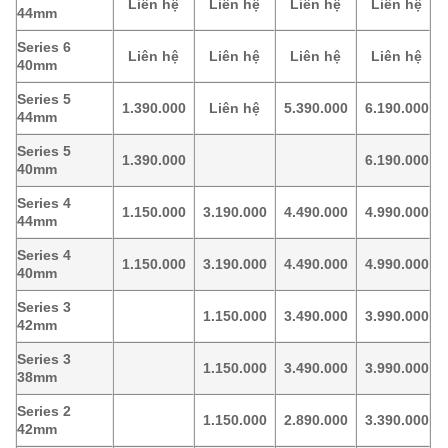
Liên hệ
Liên hệ
Liên hệ
Liên hệ
44mm
Series 6
Liên hệ
Liên hệ
Liên hệ
Liên hệ
40mm
Series 5
1.390.000
Liên hệ
5.390.000
6.190.000
44mm
Series 5
1.390.000
6.190.000
40mm
Series 4
1.150.000
3.190.000
4.490.000
4.990.000
44mm
Series 4
1.150.000
3.190.000
4.490.000
4.990.000
40mm
Series 3
1.150.000
3.490.000
3.990.000
42mm
Series 3
1.150.000
3.490.000
3.990.000
38mm
Series 2
1.150.000
2.890.000
3.390.000
42mm