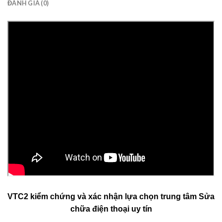
ĐÁNH GIÁ (0)
VTC2 kiểm chứng và xác nhận lựa chọn trung tâm Sửa
chữa điện thoại uy tín