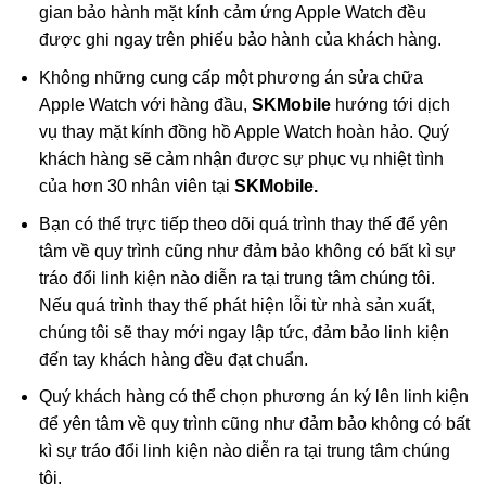
gian bảo hành mặt kính cảm ứng Apple Watch đều
được ghi ngay trên phiếu bảo hành của khách hàng.
Không những cung cấp một phương án sửa chữa
Apple Watch với hàng đầu,
SKMobile
hướng tới dịch
vụ thay mặt kính đồng hồ Apple Watch hoàn hảo. Quý
khách hàng sẽ cảm nhận được sự phục vụ nhiệt tình
của hơn 30 nhân viên tại
SKMobile.
Bạn có thể trực tiếp theo dõi quá trình thay thế để yên
tâm về quy trình cũng như đảm bảo không có bất kì sự
tráo đổi linh kiện nào diễn ra tại trung tâm chúng tôi.
Nếu quá trình thay thế phát hiện lỗi từ nhà sản xuất,
chúng tôi sẽ thay mới ngay lập tức, đảm bảo linh kiện
đến tay khách hàng đều đạt chuẩn.
Quý khách hàng có thể chọn phương án ký lên linh kiện
để yên tâm về quy trình cũng như đảm bảo không có bất
kì sự tráo đổi linh kiện nào diễn ra tại trung tâm chúng
tôi.