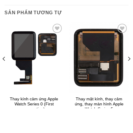
SẢN PHẨM TƯƠNG TỰ
Thay kính cảm ứng Apple
Thay mặt kính, thay cảm
Watch Series 0 (First
ứng, thay màn hình Apple
generation)
Watch Series 5