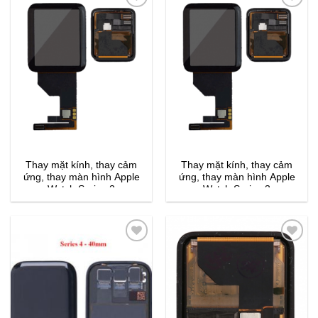
Thay mặt kính, thay cảm
Thay mặt kính, thay cảm
ứng, thay màn hình Apple
ứng, thay màn hình Apple
Watch Series 2
Watch Series 3