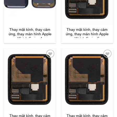
Thay mặt kính, thay cảm
Thay mặt kính, thay cảm
ứng, thay màn hình Apple
ứng, thay màn hình Apple
Watch Series 4
Watch Series 5
Thay mặt kính, thay cảm
Thay mặt kính, thay cảm