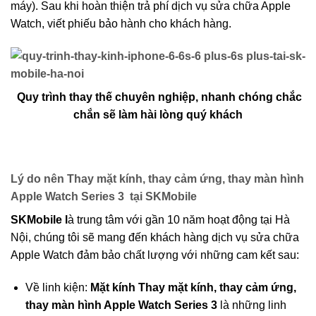
máy). Sau khi hoàn thiện trả phí dịch vụ sửa chữa Apple
Watch, viết phiếu bảo hành cho khách hàng.
Quy trình thay thế chuyên nghiệp, nhanh chóng chắc
chắn sẽ làm hài lòng quý khách
Lý do nên Thay mặt kính, thay cảm ứng, thay màn hình
Apple Watch Series 3 tại SKMobile
SKMobile l
à trung tâm với gần 10 năm hoạt động tại Hà
Nội, chúng tôi sẽ mang đến khách hàng dịch vụ sửa chữa
Apple Watch đảm bảo chất lượng với những cam kết sau:
Về linh kiện:
Mặt kính Thay mặt kính, thay cảm ứng,
thay màn hình Apple Watch Series 3
là những linh