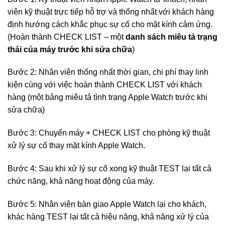
viên kỹ thuật trực tiếp hỗ trợ và thống nhất với khách hàng
định hướng cách khắc phục sự cố cho mặt kính cảm ứng.
(Hoàn thành CHECK LIST – một
danh sách miêu tả trạng
thái của máy trước khi sửa chữa
)
Bước 2: Nhân viên thống nhất thời gian, chi phí thay linh
kiện cùng với việc hoàn thành CHECK LIST với khách
hàng (một bảng miêu tả tình trạng Apple Watch trước khi
sửa chữa)
Bước 3: Chuyển máy + CHECK LIST cho phòng kỹ thuật
xử lý sự cố thay mặt kính Apple Watch.
Bước 4: Sau khi xử lý sự cố xong kỹ thuật TEST lại tất cả
chức năng, khả năng hoạt động của máy.
Bước 5: Nhân viên bàn giao Apple Watch lại cho khách,
khác hàng TEST lại tất cả hiệu năng, khả năng xử lý của