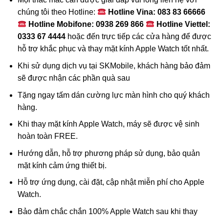
chúng tôi theo Hotline:
Hotline Vina: 083 83 66666
Hotline Mobifone: 0938 269 866
Hotline Viettel:
0333 67 4444
hoặc đến trực tiếp các cửa hàng để được
hỗ trợ khắc phục và thay mặt kính Apple Watch tốt nhất.
Khi sử dụng dịch vụ tại SKMobile, khách hàng bảo đảm
sẽ được nhận các phần quà sau
Tặng ngay tấm dán cường lực màn hình cho quý khách
hàng.
Khi thay mặt kính Apple Watch, máy sẽ được vệ sinh
hoàn toàn FREE.
Hướng dẫn, hỗ trợ phương pháp sử dụng, bảo quản
mặt kính cảm ứng thiết bị.
Hỗ trợ ứng dụng, cài đặt, cập nhật miễn phí cho Apple
Watch.
Bảo đảm chắc chắn 100% Apple Watch sau khi thay