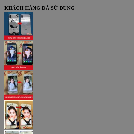
KHÁCH HÀNG ĐÃ SỬ DỤNG