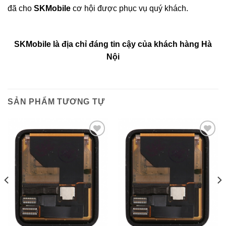
đã cho
SKMobile
cơ hội được phục vụ quý khách.
SKMobile là địa chỉ đáng tin cậy của khách hàng Hà
Nội
SẢN PHẨM TƯƠNG TỰ