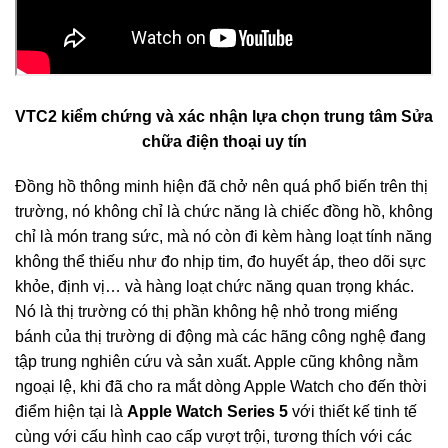
VTC2 kiểm chứng và xác nhận lựa chọn trung tâm Sửa
chữa điện thoại uy tín
Đồng hồ thông minh hiện đã chở nên quá phổ biến trên thị
trường, nó không chỉ là chức năng là chiếc đồng hồ, không
chỉ là món trang sức, mà nó còn đi kèm hàng loạt tính năng
không thể thiếu như đo nhịp tim, đo huyết áp, theo dõi sực
khỏe, định vị… và hàng loạt chức năng quan trọng khác.
Nó là thị trường có thị phần không hệ nhỏ trong miếng
bánh của thị trường di động mà các hãng công nghệ đang
tập trung nghiên cứu và sản xuất. Apple cũng không nằm
ngoại lệ, khi đã cho ra mắt dòng Apple Watch cho đến thời
điểm hiện tại là
Apple Watch Series 5
với thiết kế tinh tế
cùng với cấu hình cao cấp vượt trội, tương thích với các