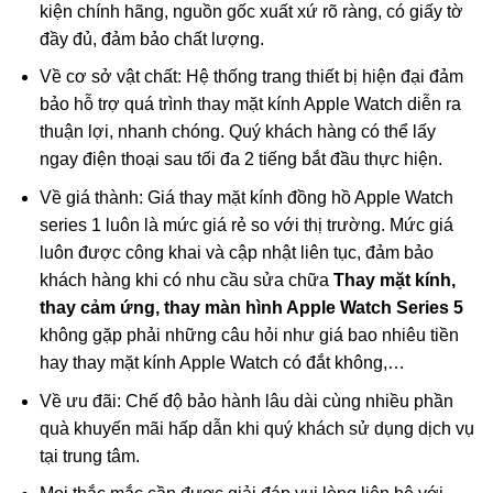
kiện chính hãng, nguồn gốc xuất xứ rõ ràng, có giấy tờ
đầy đủ, đảm bảo chất lượng.
Về cơ sở vật chất: Hệ thống trang thiết bị hiện đại đảm
bảo hỗ trợ quá trình thay mặt kính Apple Watch diễn ra
thuận lợi, nhanh chóng. Quý khách hàng có thể lấy
ngay điện thoại sau tối đa 2 tiếng bắt đầu thực hiện.
Về giá thành: Giá thay mặt kính đồng hồ Apple Watch
series 1 luôn là mức giá rẻ so với thị trường. Mức giá
luôn được công khai và cập nhật liên tục, đảm bảo
khách hàng khi có nhu cầu sửa chữa
Thay mặt kính,
thay cảm ứng, thay màn hình Apple Watch Series 5
không gặp phải những câu hỏi như giá bao nhiêu tiền
hay thay mặt kính Apple Watch có đắt không,…
Về ưu đãi: Chế độ bảo hành lâu dài cùng nhiều phần
quà khuyến mãi hấp dẫn khi quý khách sử dụng dịch vụ
tại trung tâm.