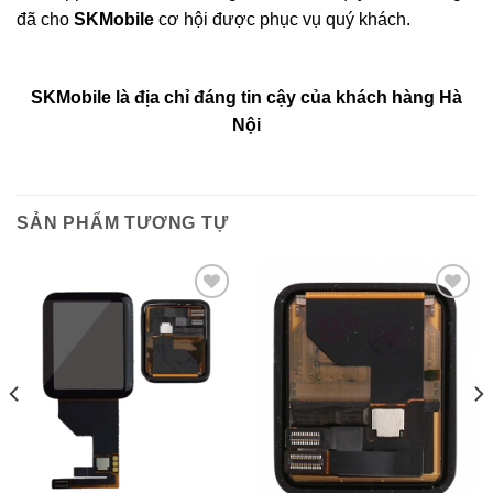
đã cho
SKMobile
cơ hội được phục vụ quý khách.
SKMobile là địa chỉ đáng tin cậy của khách hàng Hà
Nội
SẢN PHẨM TƯƠNG TỰ