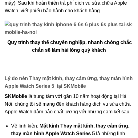
máy). Sau khi hoàn thiện trả phí dịch vụ sửa chữa Apple
Watch, viết phiếu bảo hành cho khách hàng.
Quy trình thay thế chuyên nghiệp, nhanh chóng chắc
chắn sẽ làm hài lòng quý khách
Lý do nên Thay mặt kính, thay cảm ứng, thay màn hình
Apple Watch Series 5 tại SKMobile
SKMobile l
à trung tâm với gần 10 năm hoạt động tại Hà
Nội, chúng tôi sẽ mang đến khách hàng dịch vụ sửa chữa
Apple Watch đảm bảo chất lượng với những cam kết sau:
Về linh kiện:
Mặt kính Thay mặt kính, thay cảm ứng,
thay màn hình Apple Watch Series 5
là những linh