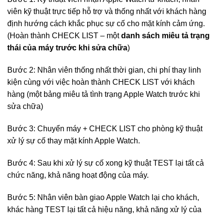
viên kỹ thuật trực tiếp hỗ trợ và thống nhất với khách hàng
định hướng cách khắc phục sự cố cho mặt kính cảm ứng.
(Hoàn thành CHECK LIST – một
danh sách miêu tả trạng
thái của máy trước khi sửa chữa
)
Bước 2: Nhân viên thống nhất thời gian, chi phí thay linh
kiện cùng với việc hoàn thành CHECK LIST với khách
hàng (một bảng miêu tả tình trạng Apple Watch trước khi
sửa chữa)
Bước 3: Chuyển máy + CHECK LIST cho phòng kỹ thuật
xử lý sự cố thay mặt kính Apple Watch.
Bước 4: Sau khi xử lý sự cố xong kỹ thuật TEST lại tất cả
chức năng, khả năng hoạt động của máy.
Bước 5: Nhân viên bàn giao Apple Watch lại cho khách,
khác hàng TEST lại tất cả hiệu năng, khả năng xử lý của