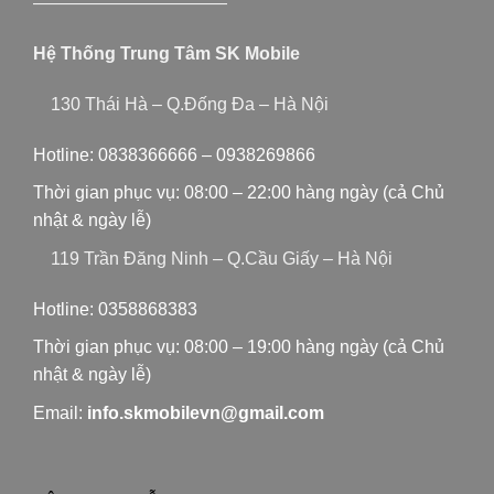
———————————
Hệ Thống Trung Tâm SK Mobile
130 Thái Hà – Q.Đống Đa – Hà Nội
Hotline:
0838366666
–
0938269866
Thời gian phục vụ: 08:00 – 22:00 hàng ngày (cả Chủ
nhật & ngày lễ)
119 Trần Đăng Ninh – Q.Cầu Giấy – Hà Nội
Hotline:
0358868383
Thời gian phục vụ: 08:00 – 19:00 hàng ngày (cả Chủ
nhật & ngày lễ)
Email:
info.skmobilevn@gmail.com