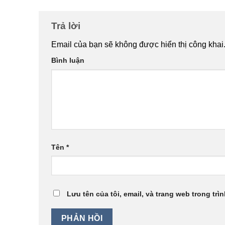
Trả lời
Email của bạn sẽ không được hiển thị công khai
Bình luận
Tên
*
Lưu tên của tôi, email, và trang web trong trìn